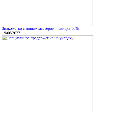
Знакомство с новым мастером – скидка 50%
19/06/2023