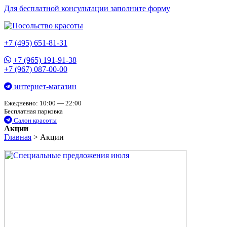
Для бесплатной консультации заполните форму
+7 (495) 651-81-31
+7 (965) 191-91-38
+7 (967) 087-00-00
интернет-магазин
Ежедневно: 10:00 — 22:00
Бесплатная парковка
Салон красоты
Акции
Главная
>
Акции