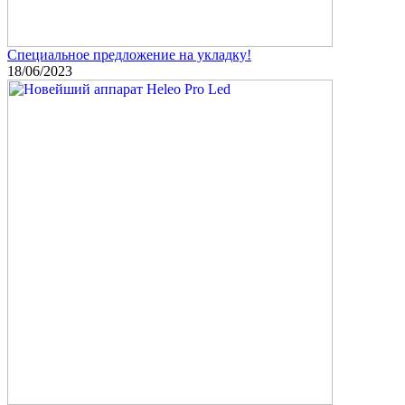
Специальное предложение на укладку!
18/06/2023