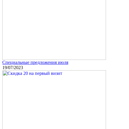
Специальные предложения июля
19/07/2023