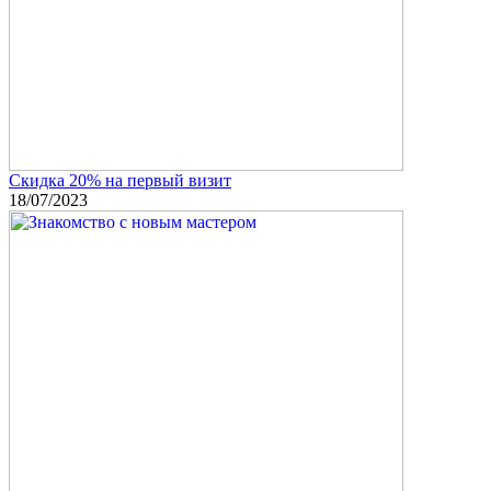
Скидка 20% на первый визит
18/07/2023