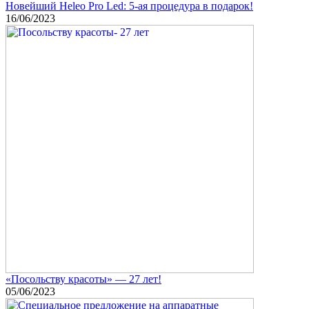
Новейший Heleo Pro Led: 5-ая процедура в подарок!
16/06/2023
«Посольству красоты» — 27 лет!
05/06/2023