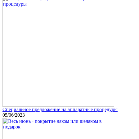
Специальное предложение на аппаратные процедуры
05/06/2023