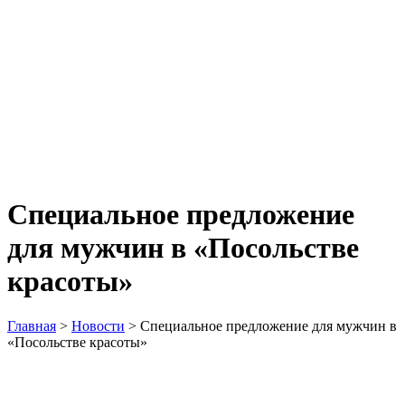
Специальное предложение
для мужчин в «Посольстве
красоты»
Главная
>
Новости
>
Специальное предложение для мужчин в
«Посольстве красоты»