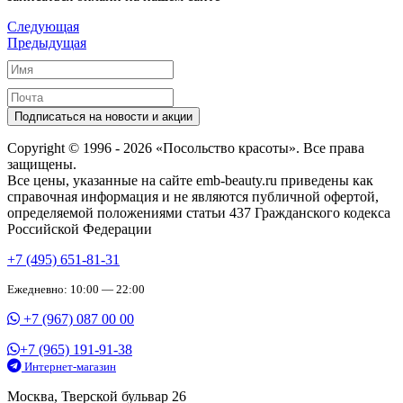
Следующая
Предыдущая
Подписаться на новости и акции
Copyright © 1996 - 2026 «Посольство красоты». Все права
защищены.
Все цены, указанные на сайте emb-beauty.ru приведены как
справочная информация и не являются публичной офертой,
определяемой положениями статьи 437 Гражданского кодекса
Российской Федерации
+7 (495) 651-81-31
Ежедневно: 10:00 — 22:00
+7 (967) 087 00 00
+7 (965) 191-91-38
Интернет-магазин
Москва, Тверской бульвар 26