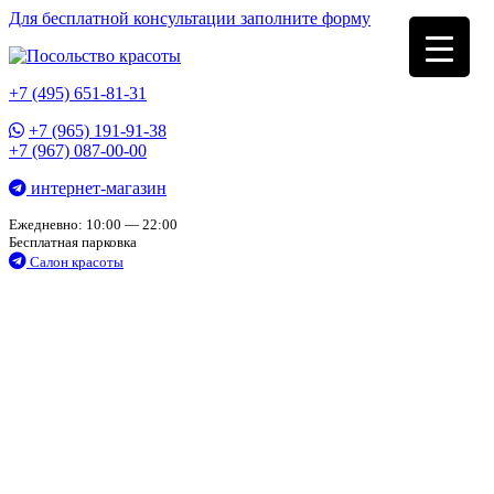
Для бесплатной консультации заполните форму
+7 (495) 651-81-31
+7 (965) 191-91-38
+7 (967) 087-00-00
интернет-магазин
Ежедневно: 10:00 — 22:00
Бесплатная парковка
Салон красоты