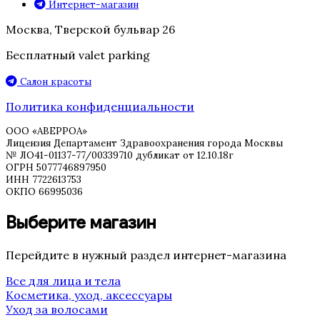
Интернет-магазин
Москва, Тверской бульвар 26
Бесплатный valet parking
Салон красоты
Политика конфиденциальности
ООО «АВЕРРОА»
Лицензия Департамент Здравоохранения города Москвы
№ ЛО41-01137-77/00339710 дубликат от 12.10.18г
ОГРН 5077746897950
ИНН 7722613753
ОКПО 66995036
Выберите магазин
Перейдите в нужный раздел интернет-магазина
Все для лица и тела
Косметика, уход, аксессуары
Уход за волосами