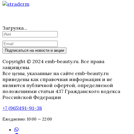
Загрузка...
Подписаться на новости и акции
Copyright © 2024 emb-beauty.ru. Все права
защищены.
Все цены, указанные на сайте emb-beauty.ru
приведены как справочная информация и не
являются публичной офертой, определяемой
положениями статьи 437 Гражданского кодекса
Российской Федерации
+7 (965)191-91-38
Ежедневно: 10:00 — 22:00