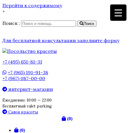
Перейти к содержимому
×
Поиск :
Поиск
Для бесплатной консультации заполните форму
+7 (495) 651-81-31
+7 (965) 191-91-38
+7 (967) 087-00-00
интернет-магазин
Ежедневно: 10:00 — 22:00
Бесплатный valet parking
Салон красоты
(0)
(0)