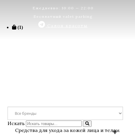
Ежедневно: 10:00 — 22:00
Бесплатный valet parking
Салон красоты
(1)
Искать
Средства для ухода за кожей лица и телом