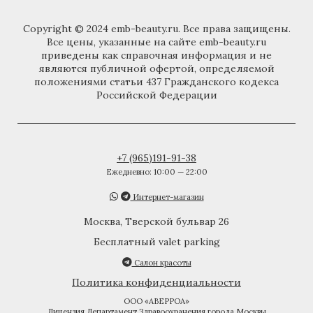
Copyright © 2024 emb-beauty.ru. Все права защищены.
Все цены, указанные на сайте emb-beauty.ru
приведены как справочная информация и не
являются публичной офертой, определяемой
положениями статьи 437 Гражданского кодекса
Российской Федерации
+7 (965)191-91-38
Ежедневно: 10:00 — 22:00
Интернет-магазин
Москва, Тверской бульвар 26
Бесплатный valet parking
Салон красоты
Политика конфиденциальности
ООО «АВЕРРОА»
Лицензия Департамент Здравоохранения города Москвы