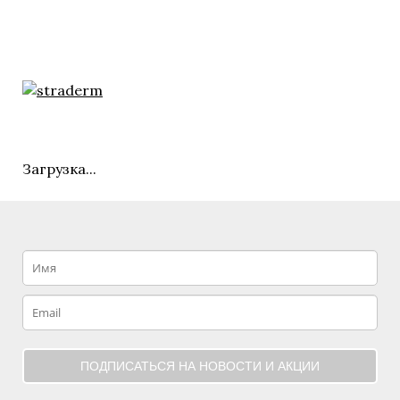
Загрузка...
ПОДПИСАТЬСЯ НА НОВОСТИ И АКЦИИ