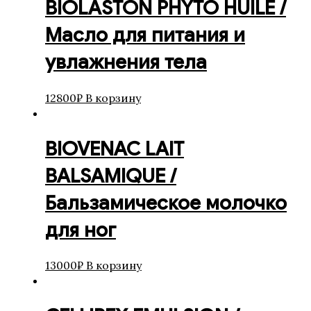
BIOLASTON PHYTO HUILE /
Масло для питания и
увлажнения тела
12800
₽
В корзину
BIOVENAC LAIT
BALSAMIQUE /
Бальзамическое молочко
для ног
13000
₽
В корзину