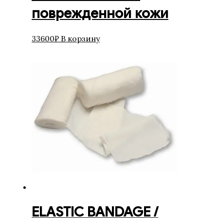
поврежденной кожи
33600
₽
В корзину
ELASTIC BANDAGE /