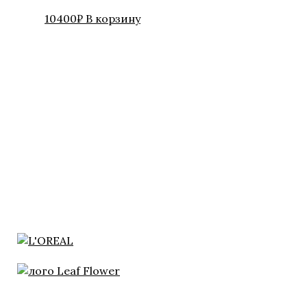
10400
₽
В корзину