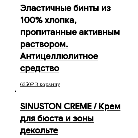
Эластичные бинты из
100% хлопка,
пропитанные активным
раствором.
Антицеллюлитное
средство
6250
₽
В корзину
SINUSTON CREME / Крем
для бюста и зоны
декольте