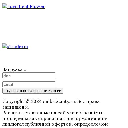
Загрузка...
Подписаться на новости и акции
Copyright © 2024 emb-beauty.ru. Все права
защищены.
Все цены, указанные на сайте emb-beauty.ru
приведены как справочная информация и не
являются публичной офертой, определяемой