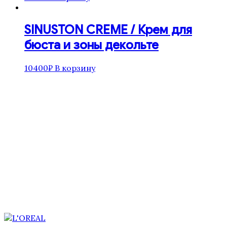
SINUSTON CREME / Крем для
бюста и зоны декольте
10400
₽
В корзину