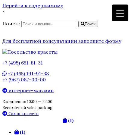
Перейти к содержимому
×
Поиск :
Поиск
Для бесплатной консультации заполните форму
+7 (495) 651-81-31
+7 (965) 191-91-38
+7 (967) 087-00-00
интернет-магазин
Ежедневно: 10:00 — 22:00
Бесплатный valet parking
Салон красоты
(1)
(1)