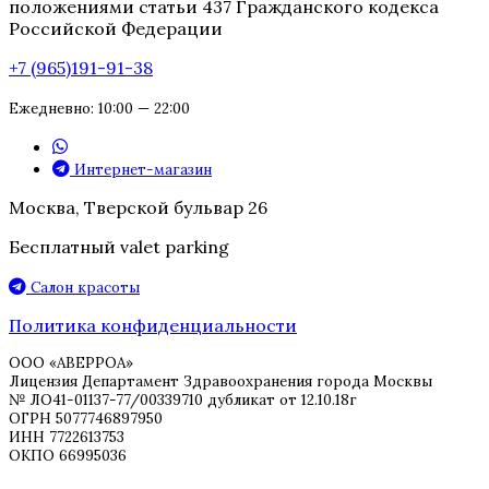
положениями статьи 437 Гражданского кодекса
Российской Федерации
+7 (965)191-91-38
Ежедневно: 10:00 — 22:00
Интернет-магазин
Москва, Тверской бульвар 26
Бесплатный valet parking
Салон красоты
Политика конфиденциальности
ООО «АВЕРРОА»
Лицензия Департамент Здравоохранения города Москвы
№ ЛО41-01137-77/00339710 дубликат от 12.10.18г
ОГРН 5077746897950
ИНН 7722613753
ОКПО 66995036