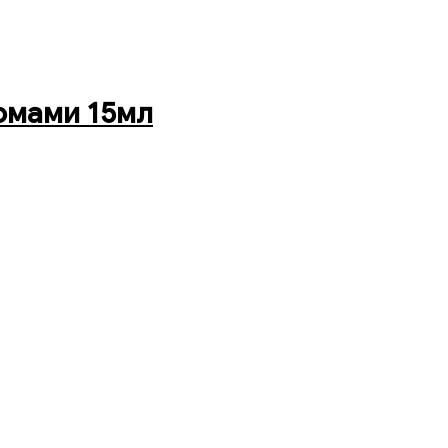
сомами 15мл