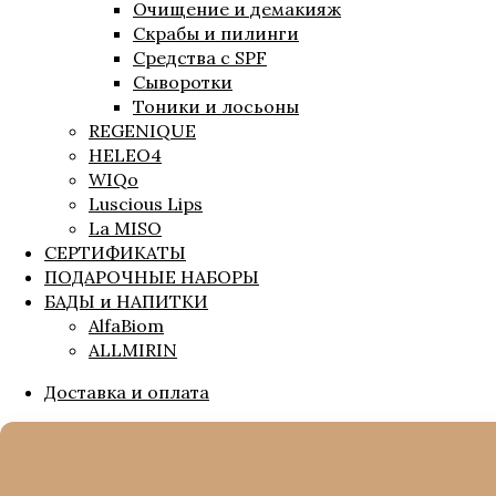
Очищение и демакияж
Скрабы и пилинги
Средства с SPF
Сыворотки
Тоники и лосьоны
REGENIQUE
HELEO4
WIQo
Luscious Lips
La MISO
СЕРТИФИКАТЫ
ПОДАРОЧНЫЕ НАБОРЫ
БАДЫ и НАПИТКИ
AlfaBiom
ALLMIRIN
Доставка и оплата