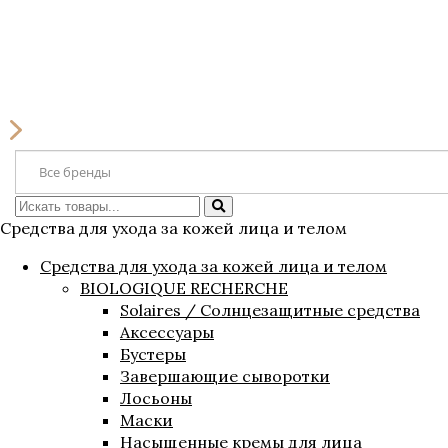
Искать
Средства для ухода за кожей лица и телом
Средства для ухода за кожей лица и телом
BIOLOGIQUE RECHERCHE
Solaires / Солнцезащитные средства
Аксессуары
Бустеры
Завершающие сыворотки
Лосьоны
Маски
Насыщенные кремы для лица