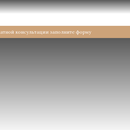
латной консультации заполните форму