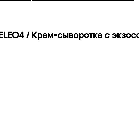
HELEO4 / Крем-сыворотка с экзо