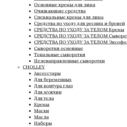
Основные кремы для лица
Очищающие средства
Специальные кремы для лица
Средства по уходу для ресниц и бровей
СРЕДСТВА ПО УХОДУ ЗА ТЕЛОМ Кремы
СРЕДСТВА ПО УХОДУ ЗА ТЕЛОМ Сыворо
СРЕДСТВА ПО УХОДУ ЗА ТЕЛОМ Эксофо
Сыворотки основные
Тональные сыворотки
Целенаправленные сыворотки
CHOLLEY
Аксессуары
Для беременных
Для контура глаз
Для мужчин
Для тела
Кремы
Маски
Масла
Наборы