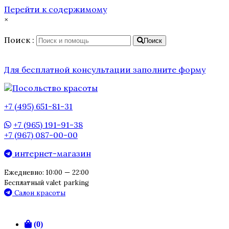
Перейти к содержимому
×
Поиск :
Поиск
Для бесплатной консультации заполните форму
+7 (495) 651-81-31
+7 (965) 191-91-38
+7 (967) 087-00-00
интернет-магазин
Ежедневно: 10:00 — 22:00
Бесплатный valet parking
Салон красоты
(0)