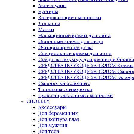
Аксессуары
Бустеры
Завершающие сыворотки
Лосьоны
Маски
Насыщенные кремы для лица
Основные кремы для лица
Очищающие средства
Специальные кремы для лица
Средства по уходу для ресниц и брове
СРЕДСТВА ПО УХОДУ ЗА ТЕЛОМ Кремы
СРЕДСТВА ПО УХОДУ ЗА ТЕЛОМ Сыворо
СРЕДСТВА ПО УХОДУ ЗА ТЕЛОМ Эксоф
Сыворотки основные
Тональные сыворотки
Целенаправленные сыворотки
CHOLLEY
Аксессуары
Для беременных
Для контура глаз
Для мужчин
Для тела