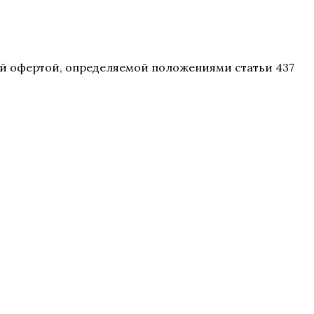
ной офертой, определяемой положениями статьи 437