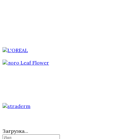
Загрузка...