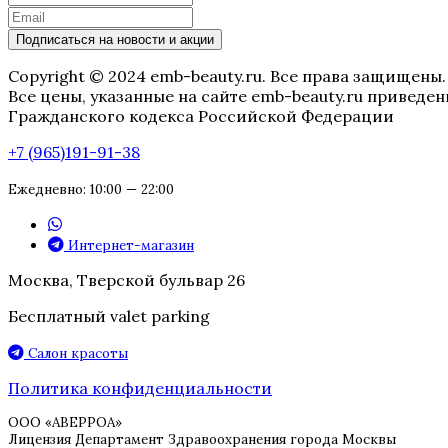
Подписаться на новости и акции
Copyright © 2024 emb-beauty.ru. Все права защищены.
Все цены, указанные на сайте emb-beauty.ru привед
Гражданского кодекса Российской Федерации
+7 (965)191-91-38
Ежедневно: 10:00 — 22:00
Интернет-магазин
Москва, Тверской бульвар 26
Бесплатный valet parking
Салон красоты
Политика конфиденциальности
ООО «АВЕРРОА»
Лицензия Департамент Здравоохранения города Москвы