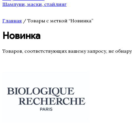
Шампуни, маски, стайлинг
Главная
/ Товары с меткой “Новинка”
Новинка
Товаров, соответствующих вашему запросу, не обнар