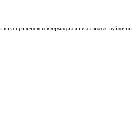
ены как справочная информация и не являются публич