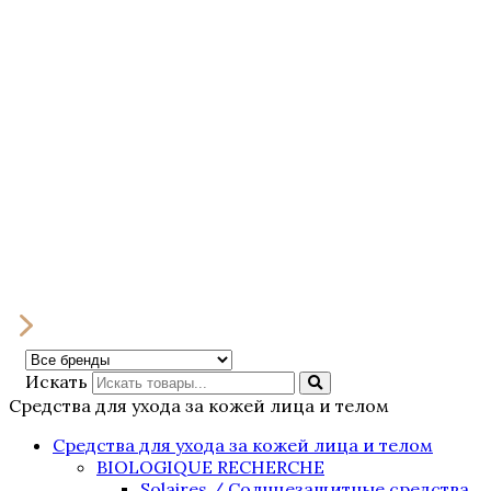
Искать
Средства для ухода за кожей лица и телом
Средства для ухода за кожей лица и телом
BIOLOGIQUE RECHERCHE
Solaires / Солнцезащитные средства