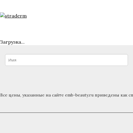
Загрузка...
Все цены, указанные на сайте emb-beauty.ru приведены ка