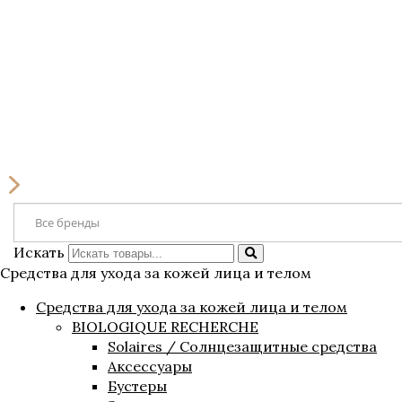
Искать
Средства для ухода за кожей лица и телом
Средства для ухода за кожей лица и телом
BIOLOGIQUE RECHERCHE
Solaires / Солнцезащитные средства
Аксессуары
Бустеры