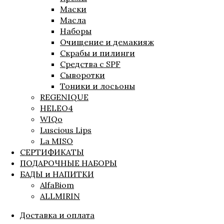
Маски
Масла
Наборы
Очищение и демакияж
Скрабы и пилинги
Средства с SPF
Сыворотки
Тоники и лосьоны
REGENIQUE
HELEO4
WIQo
Luscious Lips
La MISO
СЕРТИФИКАТЫ
ПОДАРОЧНЫЕ НАБОРЫ
БАДЫ и НАПИТКИ
AlfaBiom
ALLMIRIN
Доставка и оплата