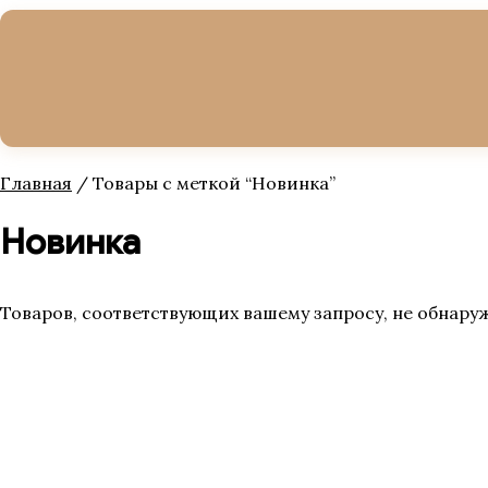
Главная
/ Товары с меткой “Новинка”
Новинка
Товаров, соответствующих вашему запросу, не обнару