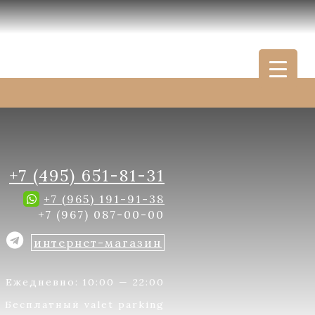
+7 (495) 651-81-31
+7 (965) 191-91-38
+7 (967) 087-00-00
интернет-магазин
Ежедневно: 10:00 — 22:00
Бесплатный valet parking