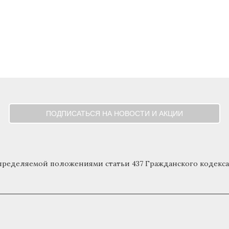
ПОДПИСАТЬСЯ НА НОВОСТИ И АКЦИИ
определяемой положениями статьи 437 Гражданского кодекса