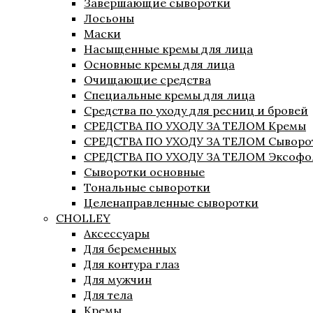
Завершающие сыворотки
Лосьоны
Маски
Насыщенные кремы для лица
Основные кремы для лица
Очищающие средства
Специальные кремы для лица
Средства по уходу для ресниц и бровей
СРЕДСТВА ПО УХОДУ ЗА ТЕЛОМ Кремы
СРЕДСТВА ПО УХОДУ ЗА ТЕЛОМ Сыворо
СРЕДСТВА ПО УХОДУ ЗА ТЕЛОМ Эксофо
Сыворотки основные
Тональные сыворотки
Целенаправленные сыворотки
CHOLLEY
Аксессуары
Для беременных
Для контура глаз
Для мужчин
Для тела
Кремы