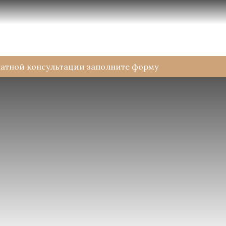
латной консультации заполните форму