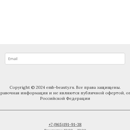
Copyright © 2024 emb-beauty.ru. Все права защищены.
к справочная информация и не являются публичной офертой, 
Российской Федерации
+7 (965)191-91-38