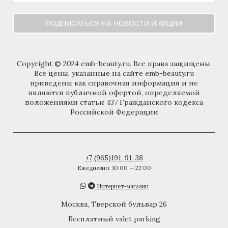
ПОДПИСАТЬСЯ НА НОВОСТИ И АКЦИИ
Copyright © 2024 emb-beauty.ru. Все права защищены.
Все цены, указанные на сайте emb-beauty.ru
приведены как справочная информация и не
являются публичной офертой, определяемой
положениями статьи 437 Гражданского кодекса
Российской Федерации
+7 (965)191-91-38
Ежедневно: 10:00 — 22:00
Интернет-магазин
Москва, Тверской бульвар 26
Бесплатный valet parking