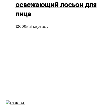
освежающий лосьон для
лица
12000
₽
В корзину