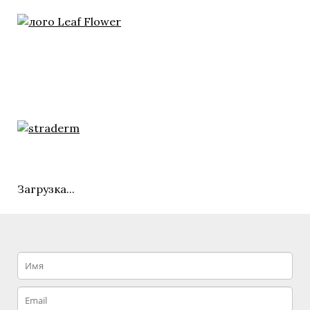
Загрузка...