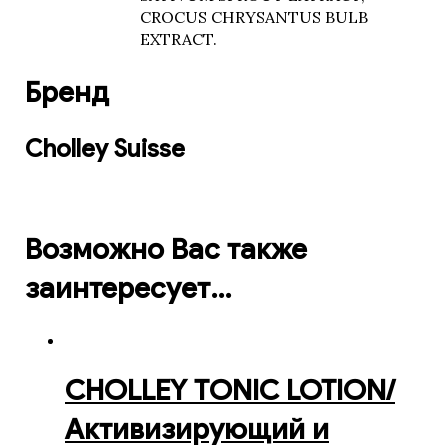
CROCUS CHRYSANTUS BULB
EXTRACT.
Бренд
Cholley Suisse
Возможно Вас также
заинтересует…
CHOLLEY TОNIC LOTION/
Активизирующий и