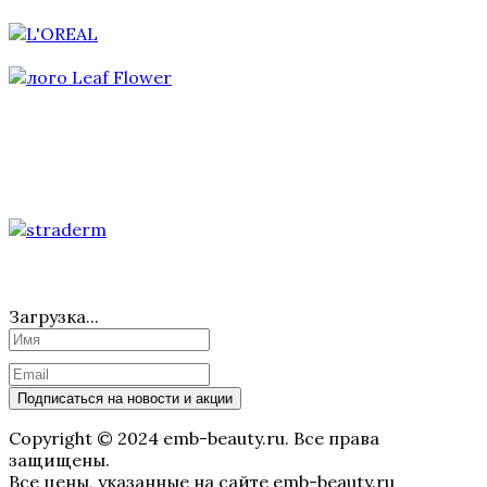
Загрузка...
Подписаться на новости и акции
Copyright © 2024 emb-beauty.ru. Все права
защищены.
Все цены, указанные на сайте emb-beauty.ru