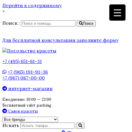
Перейти к содержимому
×
Поиск :
Поиск
Для бесплатной консультации заполните форму
+7 (495) 651-81-31
+7 (965) 191-91-38
+7 (967) 087-00-00
интернет-магазин
Ежедневно: 10:00 — 22:00
Бесплатный valet parking
Салон красоты
Искать