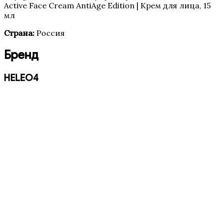
Active Face Cream AntiAge Edition | Крем для лица, 15
мл
Страна:
Россия
Бренд
HELEO4