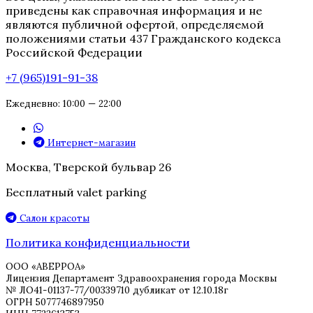
приведены как справочная информация и не
являются публичной офертой, определяемой
положениями статьи 437 Гражданского кодекса
Российской Федерации
+7 (965)191-91-38
Ежедневно: 10:00 — 22:00
Интернет-магазин
Москва, Тверской бульвар 26
Бесплатный valet parking
Салон красоты
Политика конфиденциальности
ООО «АВЕРРОА»
Лицензия Департамент Здравоохранения города Москвы
№ ЛО41-01137-77/00339710 дубликат от 12.10.18г
ОГРН 5077746897950