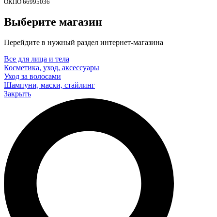
ОКПО 66995036
Выберите магазин
Перейдите в нужный раздел интернет-магазина
Все для лица и тела
Косметика, уход, аксессуары
Уход за волосами
Шампуни, маски, стайлинг
Закрыть