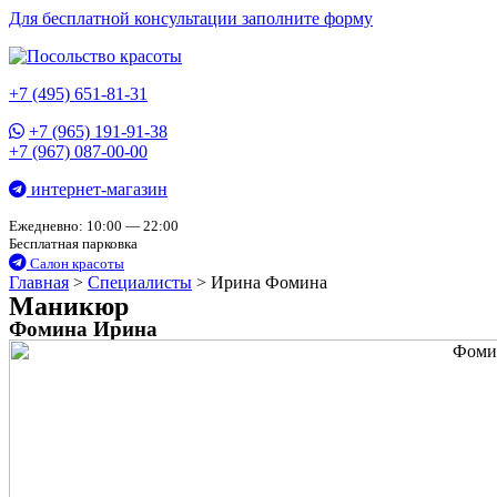
Для бесплатной консультации заполните форму
+7 (495) 651-81-31
+7 (965) 191-91-38
+7 (967) 087-00-00
интернет-магазин
Ежедневно: 10:00 — 22:00
Бесплатная парковка
Салон красоты
Главная
>
Специалисты
>
Ирина Фомина
Маникюр
Фомина Ирина