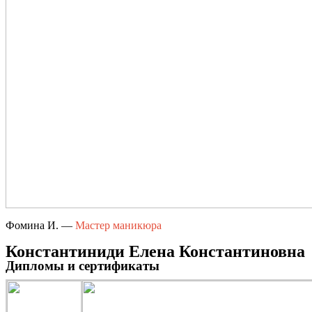
Фомина И. —
Мастер маникюра
Константиниди Елена Константиновна
Дипломы и сертификаты