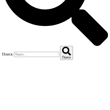
Поиск
Поиск