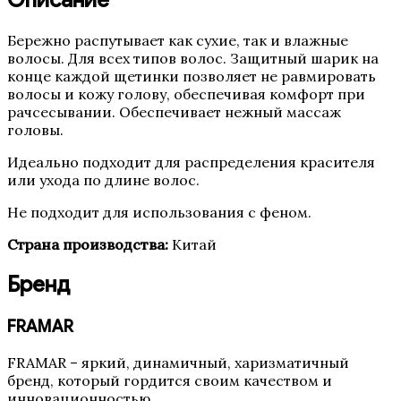
Описание
Бережно распутывает как сухие, так и влажные
волосы. Для всех типов волос. Защитный шарик на
конце каждой щетинки позволяет не равмировать
волосы и кожу голову, обеспечивая комфорт при
рачсесывании. Обеспечивает нежный массаж
головы.
Идеально подходит для распределения красителя
или ухода по длине волос.
Не подходит для использования с феном.
Страна производства:
Китай
Бренд
FRAMAR
FRAMAR – яркий, динамичный, харизматичный
бренд, который гордится своим качеством и
инновационностью.