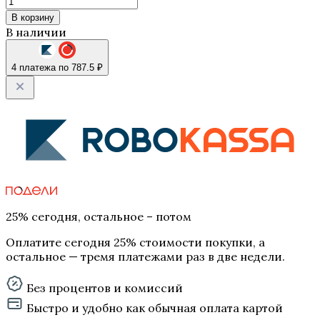
В корзину
В наличии
4 платежа по 787.5 ₽
25% сегодня, остальное – потом
Оплатите сегодня 25% стоимости покупки, а
остальное — тремя платежами раз в две недели.
Без процентов и комиссий
Быстро и удобно как обычная оплата картой