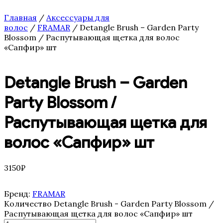
Главная
/
Аксессуары для
волос
/
FRAMAR
/ Detangle Brush – Garden Party
Blossom / Распутывающая щетка для волос
«Сапфир» шт
Detangle Brush – Garden
Party Blossom /
Распутывающая щетка для
волос «Сапфир» шт
3150
₽
Бренд:
FRAMAR
Количество Detangle Brush - Garden Party Blossom /
Распутывающая щетка для волос «Сапфир» шт