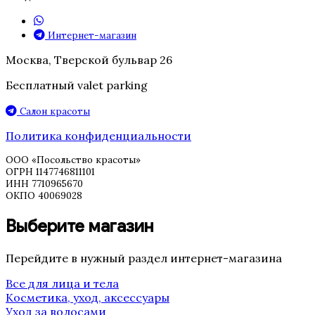
Интернет-магазин
Москва, Тверской бульвар 26
Бесплатный valet parking
Салон красоты
Политика конфиденциальности
ООО «Посольство красоты»
ОГРН 1147746811101
ИНН 7710965670
ОКПО 40069028
Выберите магазин
Перейдите в нужный раздел интернет-магазина
Все для лица и тела
Косметика, уход, аксессуары
Уход за волосами