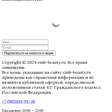
Подписаться на новости и акции
Copyright © 2024 emb-beauty.ru. Все права
защищены.
Все цены, указанные на сайте emb-beauty.ru
приведены как справочная информация и не
являются публичной офертой, определяемой
положениями статьи 437 Гражданского кодекса
Российской Федерации
+7 (965)191-91-38
Ежедневно: 10:00 — 22:00