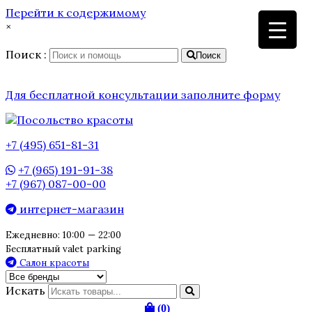
Перейти к содержимому
×
Поиск :
Поиск
Для бесплатной консультации заполните форму
+7 (495) 651-81-31
+7 (965) 191-91-38
+7 (967) 087-00-00
интернет-магазин
Ежедневно: 10:00 — 22:00
Бесплатный valet parking
Салон красоты
Искать
(0)