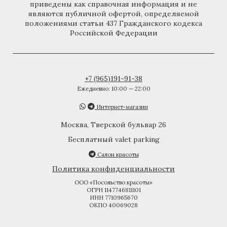
приведены как справочная информация и не
являются публичной офертой, определяемой
положениями статьи 437 Гражданского кодекса
Российской Федерации
+7 (965)191-91-38
Ежедневно: 10:00 — 22:00
Интернет-магазин
Москва, Тверской бульвар 26
Бесплатный valet parking
Салон красоты
Политика конфиденциальности
ООО «Посольство красоты»
ОГРН 1147746811101
ИНН 7710965670
ОКПО 40069028