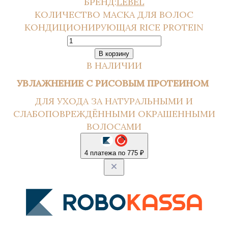
БРЕНД:
LEBEL
КОЛИЧЕСТВО МАСКА ДЛЯ ВОЛОС
КОНДИЦИОНИРУЮЩАЯ RICE PROTEIN
В корзину
В НАЛИЧИИ
УВЛАЖНЕНИЕ С РИСОВЫМ ПРОТЕИНОМ
ДЛЯ УХОДА ЗА НАТУРАЛЬНЫМИ И
СЛАБОПОВРЕЖДЁННЫМИ ОКРАШЕННЫМИ
ВОЛОСАМИ
4 платежа по 775 ₽