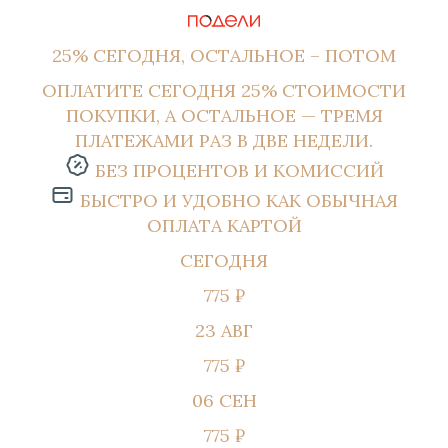
25% СЕГОДНЯ, ОСТАЛЬНОЕ – ПОТОМ
ОПЛАТИТЕ СЕГОДНЯ 25% СТОИМОСТИ
ПОКУПКИ, А ОСТАЛЬНОЕ — ТРЕМЯ
ПЛАТЕЖАМИ РАЗ В ДВЕ НЕДЕЛИ.
БЕЗ ПРОЦЕНТОВ И КОМИССИЙ
БЫСТРО И УДОБНО КАК ОБЫЧНАЯ
ОПЛАТА КАРТОЙ
СЕГОДНЯ
775 ₽
23 АВГ
775 ₽
06 СЕН
775 ₽