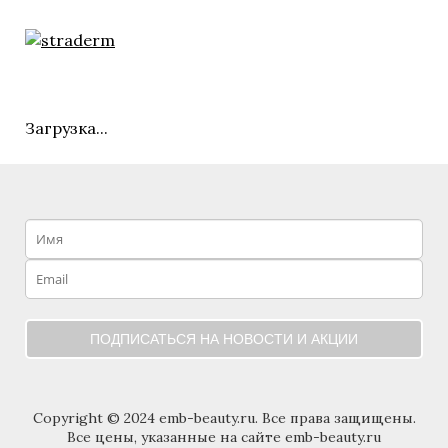
Загрузка...
ПОДПИСАТЬСЯ НА НОВОСТИ И АКЦИИ
Copyright © 2024 emb-beauty.ru. Все права защищены.
Все цены, указанные на сайте emb-beauty.ru