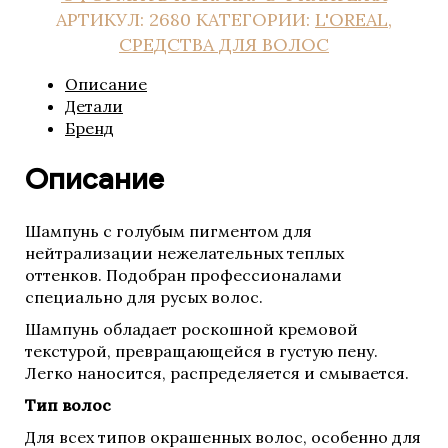
АРТИКУЛ:
2680
КАТЕГОРИИ:
L'OREAL
,
СРЕДСТВА ДЛЯ ВОЛОС
Описание
Детали
Бренд
Описание
Шампунь с голубым пигментом для
нейтрализации нежелательных теплых
оттенков. Подобран профессионалами
специально для русых волос.
Шампунь обладает роскошной кремовой
текстурой, превращающейся в густую пену.​
Легко наносится, распределяется и смывается.
Тип волос
Для всех типов окрашенных волос, особенно для