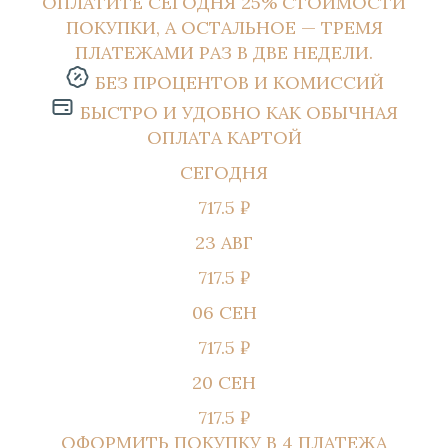
ОПЛАТИТЕ СЕГОДНЯ 25% СТОИМОСТИ
ПОКУПКИ, А ОСТАЛЬНОЕ — ТРЕМЯ
ПЛАТЕЖАМИ РАЗ В ДВЕ НЕДЕЛИ.
БЕЗ ПРОЦЕНТОВ И КОМИССИЙ
БЫСТРО И УДОБНО КАК ОБЫЧНАЯ
ОПЛАТА КАРТОЙ
СЕГОДНЯ
717.5 ₽
23 АВГ
717.5 ₽
06 СЕН
717.5 ₽
20 СЕН
717.5 ₽
ОФОРМИТЬ ПОКУПКУ В 4 ПЛАТЕЖА