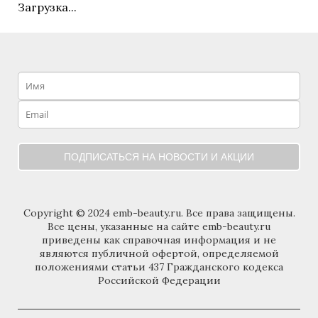
Загрузка...
ПОДПИСАТЬСЯ НА НОВОСТИ И АКЦИИ
Copyright © 2024 emb-beauty.ru. Все права защищены.
Все цены, указанные на сайте emb-beauty.ru
приведены как справочная информация и не
являются публичной офертой, определяемой
положениями статьи 437 Гражданского кодекса
Российской Федерации