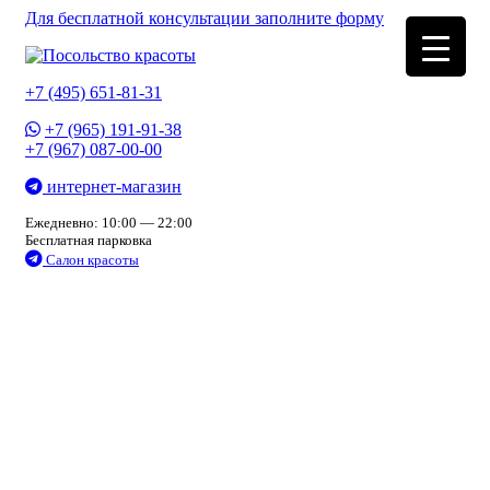
Для бесплатной консультации заполните форму
+7 (495) 651-81-31
+7 (965) 191-91-38
+7 (967) 087-00-00
интернет-магазин
Ежедневно: 10:00 — 22:00
Бесплатная парковка
Салон красоты