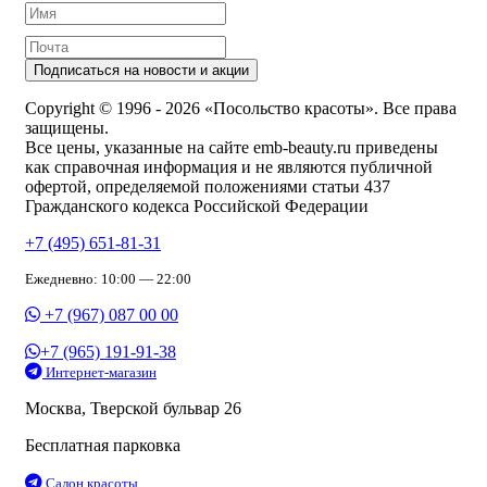
Подписаться на новости и акции
Copyright © 1996 - 2026 «Посольство красоты». Все права
защищены.
Все цены, указанные на сайте emb-beauty.ru приведены
как справочная информация и не являются публичной
офертой, определяемой положениями статьи 437
Гражданского кодекса Российской Федерации
+7 (495) 651-81-31
Ежедневно: 10:00 — 22:00
+7 (967) 087 00 00
+7 (965) 191-91-38
Интернет-магазин
Москва, Тверской бульвар 26
Бесплатная парковка
Салон красоты