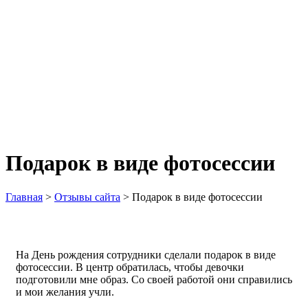
Подарок в виде фотосессии
Главная
>
Отзывы сайта
>
Подарок в виде фотосессии
На День рождения сотрудники сделали подарок в виде
фотосессии. В центр обратилась, чтобы девочки
подготовили мне образ. Со своей работой они справились
и мои желания учли.