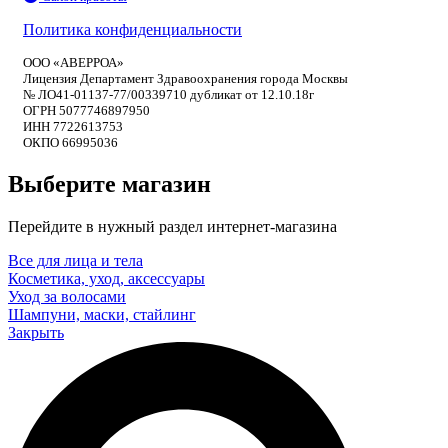
Политика конфиденциальности
ООО «АВЕРРОА»
Лицензия Департамент Здравоохранения города Москвы
№ ЛО41-01137-77/00339710 дубликат от 12.10.18г
ОГРН 5077746897950
ИНН 7722613753
ОКПО 66995036
Выберите магазин
Перейдите в нужный раздел интернет-магазина
Все для лица и тела
Косметика, уход, аксессуары
Уход за волосами
Шампуни, маски, стайлинг
Закрыть