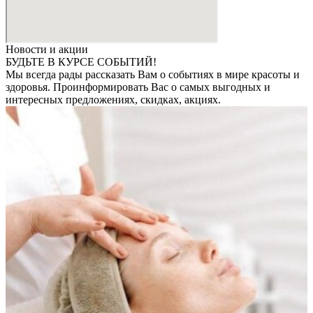
Новости и акции
БУДЬТЕ В КУРСЕ СОБЫТИЙ!
Мы всегда рады рассказать Вам о событиях в мире красоты и
здоровья. Проинформировать Вас о самых выгодных и
интересных предложениях, скидках, акциях.