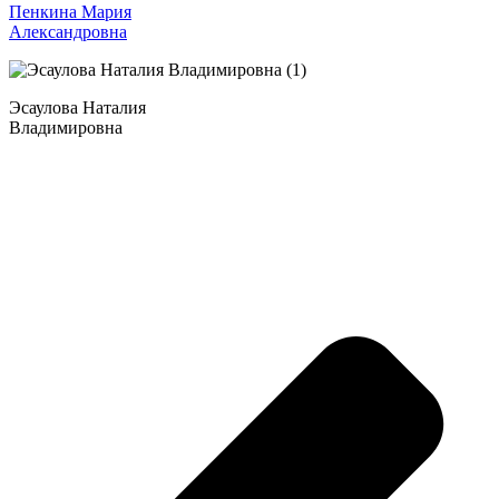
Пенкина Мария
Александровна
Эсаулова Наталия
Владимировна