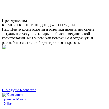
Преимущества
КОМПЛЕКСНЫЙ ПОДХОД – ЭТО УДОБНО
Наш Центр косметологии и эстетики предлагает самые
актуальные услуги и товары в области медицинской
косметологии. Мы знаем, как помочь Вам отдохнуть и
расслабиться с пользой для здоровья и красоты.
Biologique Recherche