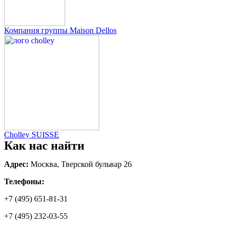
Компания группы Maison Dellos
Cholley SUISSE
Как нас найти
Адрес:
Москва, Тверской бульвар 26
Телефоны:
+7 (495) 651-81-31
+7 (495) 232-03-55