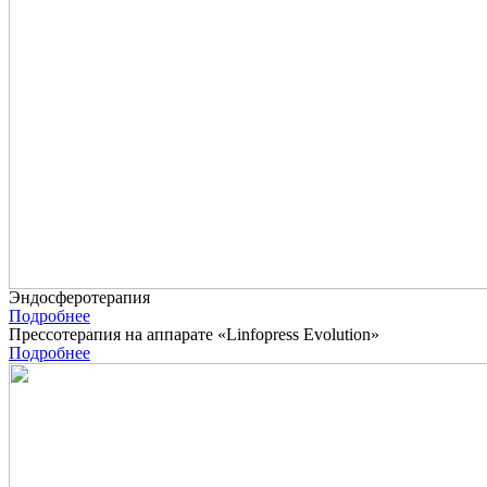
Эндосферотерапия
Подробнее
Прессотерапия на аппарате «Linfopress Evolution»
Подробнее