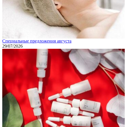
Специальные предложения августа
29/07/2026