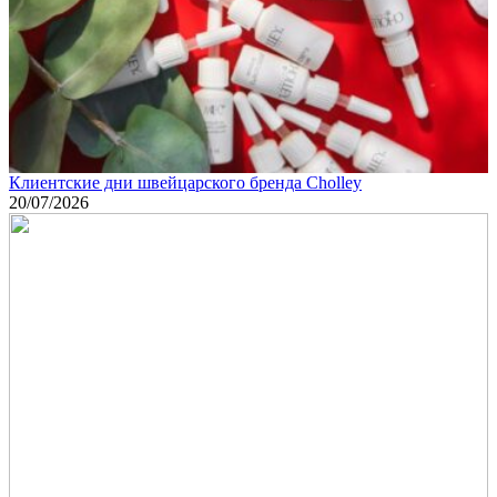
Клиентские дни швейцарского бренда Cholley
20/07/2026