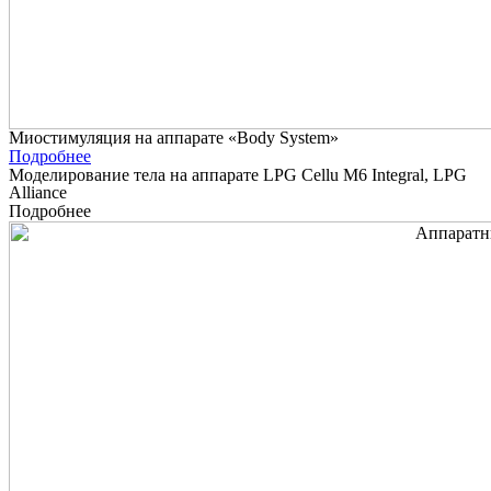
Миостимуляция на аппарате «Body System»
Подробнее
Моделирование тела на аппарате LPG Cellu M6 Integral, LPG
Alliance
Подробнее