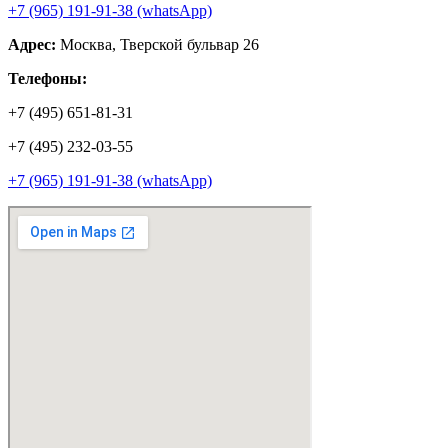
+7 (965) 191-91-38 (whatsApp)
Адрес:
Москва, Тверской бульвар 26
Телефоны:
+7 (495) 651-81-31
+7 (495) 232-03-55
+7 (965) 191-91-38 (whatsApp)