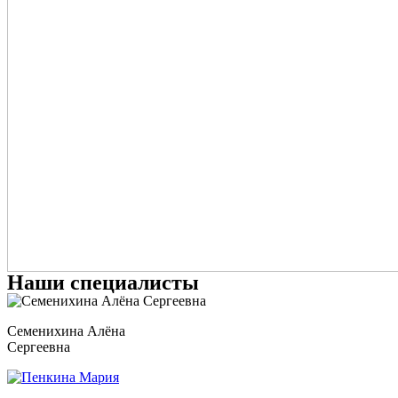
Наши специалисты
Семенихина Алёна
Сергеевна