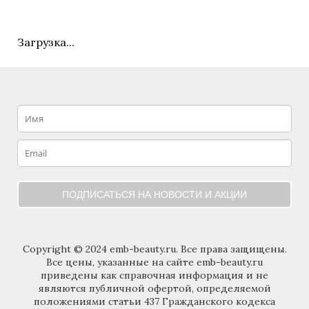
Загрузка...
ПОДПИСАТЬСЯ НА НОВОСТИ И АКЦИИ
Copyright © 2024 emb-beauty.ru. Все права защищены.
Все цены, указанные на сайте emb-beauty.ru
приведены как справочная информация и не
являются публичной офертой, определяемой
положениями статьи 437 Гражданского кодекса