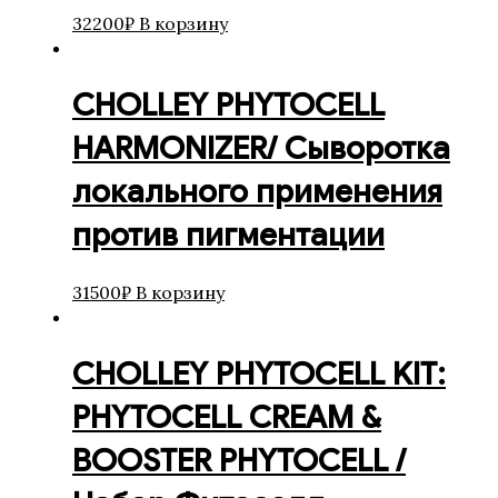
32200
₽
В корзину
CHOLLEY PHYTOCELL
HARMONIZER/ Сыворотка
локального применения
против пигментации
31500
₽
В корзину
CHOLLEY PHYTOCELL KIT:
PHYTOCELL CREAM &
BOOSTER PHYTOCELL /