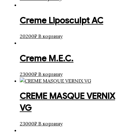
Creme Liposculpt AC
20200
₽
В корзину
Creme M.E.C.
23000
₽
В корзину
CREME MASQUE VERNIX
VG
23000
₽
В корзину