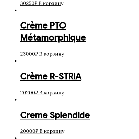
30250
₽
В корзину
Crème PTO
Métamorphique
23000
₽
В корзину
Crème R-STRIA
20200
₽
В корзину
Creme Splendide
20000
₽
В корзину