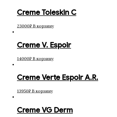
Creme Toleskin C
23000
₽
В корзину
Creme V. Espoir
14000
₽
В корзину
Creme Verte Espoir A.R.
13950
₽
В корзину
Creme VG Derm