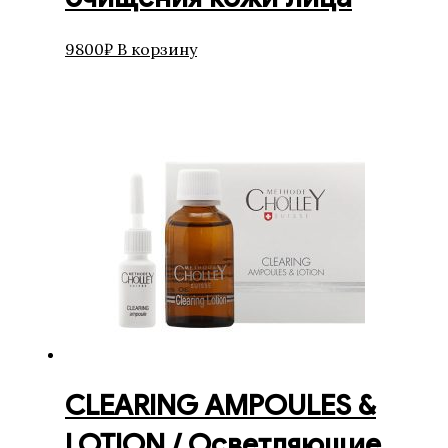
9800
₽
В корзину
CLEARING AMPOULES &
LOTION / Осветляющие