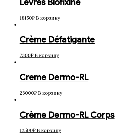
Levres Biofixine
18150
₽
В корзину
Crème Défatigante
7300
₽
В корзину
Creme Dermo-RL
23000
₽
В корзину
Crème Dermo-RL Corps
12500
₽
В корзину