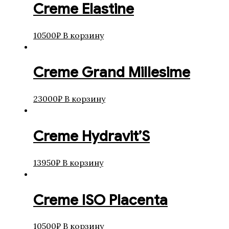
Creme Elastine
10500
₽
В корзину
Creme Grand Millesime
23000
₽
В корзину
Creme Hydravit’S
13950
₽
В корзину
Creme ISO Placenta
10500
₽
В корзину