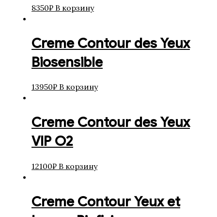
8350
₽
В корзину
Creme Contour des Yeux
Biosensible
13950
₽
В корзину
Creme Contour des Yeux
VIP O2
12100
₽
В корзину
Creme Contour Yeux et