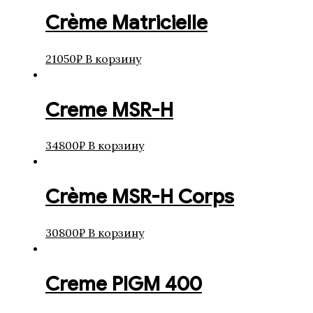
Crème Matricielle
21050
₽
В корзину
Creme MSR-H
34800
₽
В корзину
Crème MSR-H Corps
30800
₽
В корзину
Creme PIGM 400