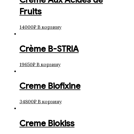
Fruits
14000
₽
В корзину
Crème B-STRIA
19650
₽
В корзину
Creme Biofixine
34800
₽
В корзину
Creme Biokiss