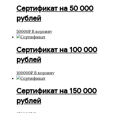
Сертификат на 50 000
рублей
50000
₽
В корзину
Сертификат на 100 000
рублей
100000
₽
В корзину
Сертификат на 150 000
рублей