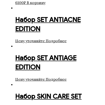
6100
₽
В корзину
Набор SET ANTIACNE
EDITION
Цену уточняйте
Подробнее
Набор SET ANTIAGE
EDITION
Цену уточняйте
Подробнее
Набор SKIN CARE SET