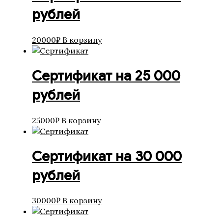
рублей
20000
₽
В корзину
Сертификат на 25 000
рублей
25000
₽
В корзину
Сертификат на 30 000
рублей
30000
₽
В корзину