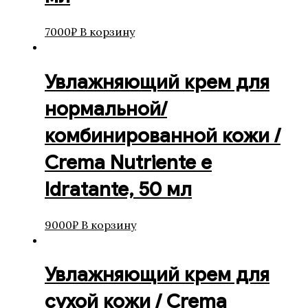
7000
₽
В корзину
Увлажняющий крем для
нормальной/
комбинированной кожи /
Crema Nutriente e
Idratante, 50 мл
9000
₽
В корзину
Увлажняющий крем для
сухой кожи / Crema