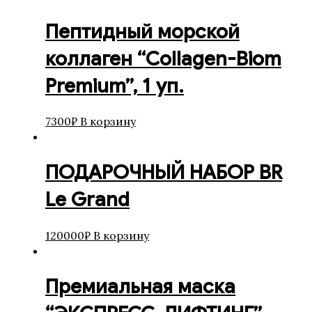
Пептидный морской
коллаген “Collagen-Biom
Premium”, 1 уп.
7300
₽
В корзину
ПОДАРОЧНЫЙ НАБОР BR
Le Grand
120000
₽
В корзину
Премиальная маска