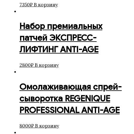
7350
₽
В корзину
Набор премиальных
патчей ЭКСПРЕСС-
ЛИФТИНГ ANTI-AGE
2800
₽
В корзину
Омолаживающая спрей-
сыворотка REGENIQUE
PROFESSIONAL ANTI-AGE
8000
₽
В корзину