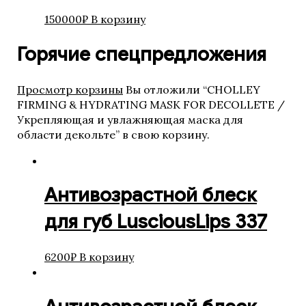
150000
₽
В корзину
Горячие спецпредложения
Просмотр корзины
Вы отложили “CHOLLEY
FIRMING & HYDRATING MASK FOR DECOLLETE /
Укрепляющая и увлажняющая маска для
области декольте” в свою корзину.
Антивозрастной блеск
для губ LusciousLips 337
6200
₽
В корзину