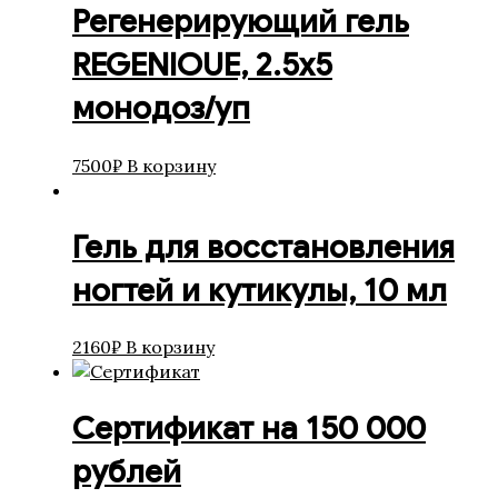
Регенерирующий гель
REGENIOUE, 2.5х5
монодоз/уп
7500
₽
В корзину
Гель для восстановления
ногтей и кутикулы, 10 мл
2160
₽
В корзину
Сертификат на 150 000
рублей