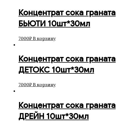
Концентрат сока граната
БЬЮТИ 10шт*30мл
7000
₽
В корзину
Концентрат сока граната
ДЕТОКС 10шт*30мл
7000
₽
В корзину
Концентрат сока граната
ДРЕЙН 10шт*30мл