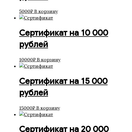
5000
₽
В корзину
Сертификат на 10 000
рублей
10000
₽
В корзину
Сертификат на 15 000
рублей
15000
₽
В корзину
Сертификат на 20 000