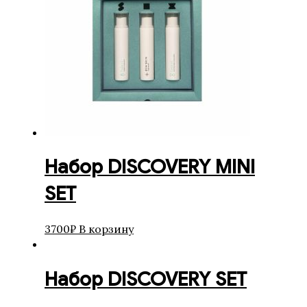
Набор DISCOVERY MINI
SET
3700
₽
В корзину
Набор DISCOVERY SET