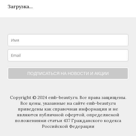
Загрузка...
ПОДПИСАТЬСЯ НА НОВОСТИ И АКЦИИ
Copyright © 2024 emb-beauty.ru. Все права защищены.
Все цены, указанные на сайте emb-beauty.ru
приведены как справочная информация и не
являются публичной офертой, определяемой
положениями статьи 437 Гражданского кодекса
Российской Федерации