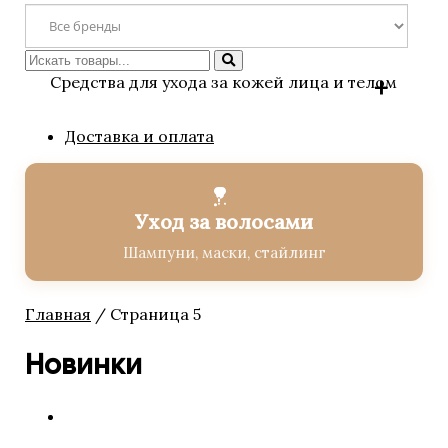
Искать
Средства для ухода за кожей лица и телом
Доставка и оплата
Уход за волосами
Шампуни, маски, стайлинг
Главная
/ Страница 5
Новинки