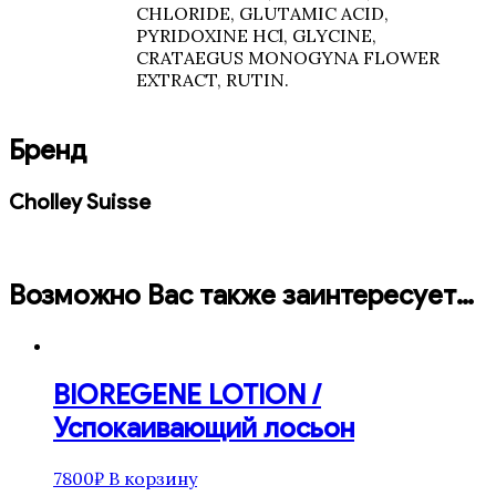
CHLORIDE, GLUTAMIC ACID,
PYRIDOXINE HCl, GLYCINE,
CRATAEGUS MONOGYNA FLOWER
EXTRACT, RUTIN.
Бренд
Cholley Suisse
Возможно Вас также заинтересует…
BIOREGENE LOTION /
Успокаивающий лосьон
7800
₽
В корзину