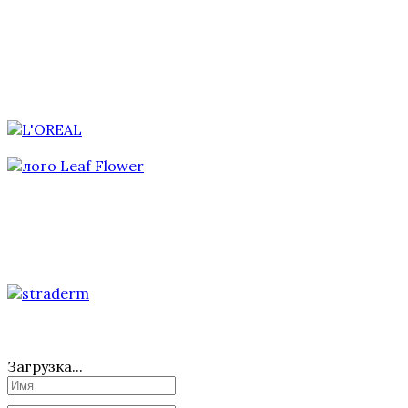
Загрузка...