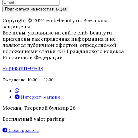
Подписаться на новости и акции
Copyright © 2024 emb-beauty.ru. Все права
защищены.
Все цены, указанные на сайте emb-beauty.ru
приведены как справочная информация и не
являются публичной офертой, определяемой
положениями статьи 437 Гражданского кодекса
Российской Федерации
+7 (965)191-91-38
Ежедневно: 10:00 — 22:00
Интернет-магазин
Москва, Тверской бульвар 26
Бесплатный valet parking
Салон красоты