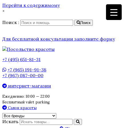
Перейти к содержимому
×
Поиск :
Поиск
Для бесплатной консультации заполните форму
+7 (495) 651-81-31
+7 (965) 191-91-38
+7 (967) 087-00-00
интернет-магазин
Ежедневно: 10:00 — 22:00
Бесплатный valet parking
Салон красоты
Искать