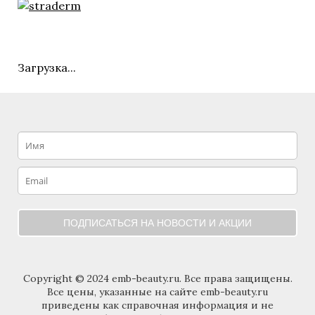
Загрузка...
ПОДПИСАТЬСЯ НА НОВОСТИ И АКЦИИ
Copyright © 2024 emb-beauty.ru. Все права защищены.
Все цены, указанные на сайте emb-beauty.ru
приведены как справочная информация и не