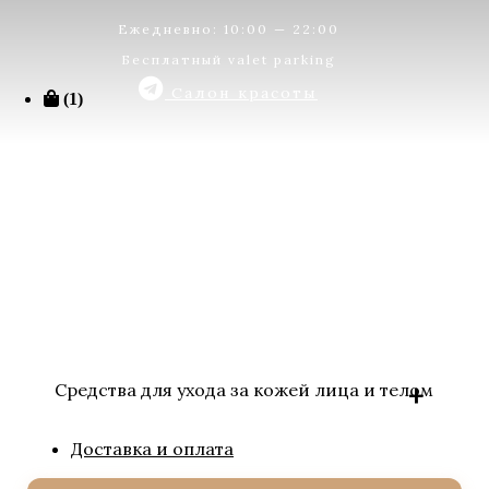
Ежедневно: 10:00 — 22:00
Бесплатный valet parking
Салон красоты
(1)
Средства для ухода за кожей лица и телом
Доставка и оплата
BIOLOGIQUE RECHERCHE